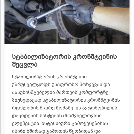
სტაბილიზატორის კრონშტეინის
შეცვლა
სტაბილიზატორის კრონშტეინი
უზრუნველყოფს უსაფრთხო მოხვევას და
პასუხისმგებელია მართვის კომფორტზე.
მიუხედავად სტაბილიზატორის კრონშტეინის
რგოლების მცირე ზომაზე, ის ავტომობილის
დაკიდების სისტემის მნიშვნელოვანი
ელემენტია. ინტენსიური გამოყენებისას
ისინი ხშირად გამოდის წყობიდან და