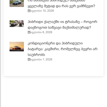
რა აზიანებს ჰიბრიდულ მანქანას
ყველაზე მეტად და რას ვერ ვამჩნევთ?
ივლისი 10, 2026
ჰიბრიდი ქალაქში vs ტრასაზე – როგორ
დავზოგოთ საწვავი მაქსიმალურად?
ივლისი 6, 2026
კონდიციონერი და ჰიბრიდული
ბატარეა: კავშირი, რომელზეც ბევრი არ
საუბრობს
ივლისი 1, 2026