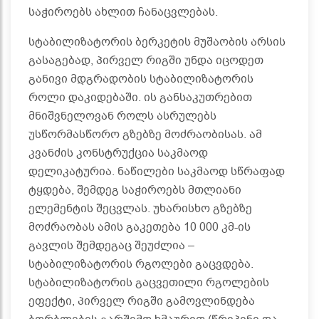
საჭიროებს ახლით ჩანაცვლებას.
სტაბილიზატორის ბერკეტის მუშაობის არსის
გასაგებად, პირველ რიგში უნდა იცოდეთ
განივი მდგრადობის სტაბილიზატორის
როლი დაკიდებაში. ის განსაკუთრებით
მნიშვნელოვან როლს ასრულებს
უსწორმასწორო გზებზე მოძრაობისას. ამ
კვანძის კონსტრუქცია საკმაოდ
დელიკატურია. ნაწილები საკმაოდ სწრაფად
ტყდება, შემდეგ საჭიროებს მთლიანი
ელემენტის შეცვლას. უხარისხო გზებზე
მოძრაობას ამის გაკეთება 10 000 კმ-ის
გავლის შემდეგაც შეუძლია –
სტაბილიზატორის რგოლები გაცვდება.
სტაბილიზატორის გაცვეთილი რგოლების
ეფექტი, პირველ რიგში გამოვლინდება