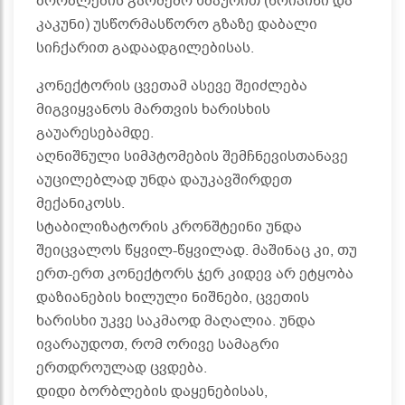
ბორბლების გარშემო ხმაურით (წრიპინი და
კაკუნი) უსწორმასწორო გზაზე დაბალი
სიჩქარით გადაადგილებისას.
კონექტორის ცვეთამ ასევე შეიძლება
მიგვიყვანოს მართვის ხარისხის
გაუარესებამდე.
აღნიშნული სიმპტომების შემჩნევისთანავე
აუცილებლად უნდა დაუკავშირდეთ
მექანიკოსს.
სტაბილიზატორის კრონშტეინი უნდა
შეიცვალოს წყვილ-წყვილად. მაშინაც კი, თუ
ერთ-ერთ კონექტორს ჯერ კიდევ არ ეტყობა
დაზიანების ხილული ნიშნები, ცვეთის
ხარისხი უკვე საკმაოდ მაღალია. უნდა
ივარაუდოთ, რომ ორივე სამაგრი
ერთდროულად ცვდება.
დიდი ბორბლების დაყენებისას,