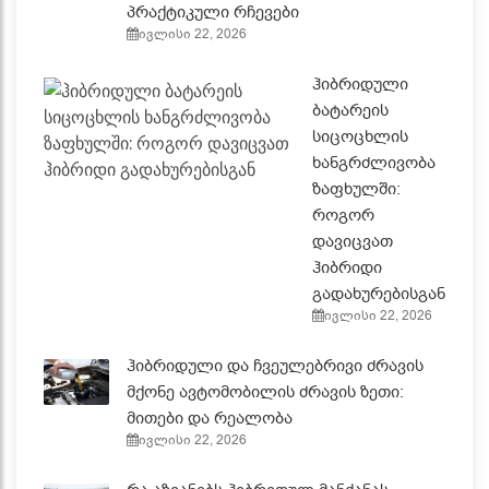
პრაქტიკული რჩევები
ივლისი 22, 2026
ჰიბრიდული
ბატარეის
სიცოცხლის
ხანგრძლივობა
ზაფხულში:
როგორ
დავიცვათ
ჰიბრიდი
გადახურებისგან
ივლისი 22, 2026
ჰიბრიდული და ჩვეულებრივი ძრავის
მქონე ავტომობილის ძრავის ზეთი:
მითები და რეალობა
ივლისი 22, 2026