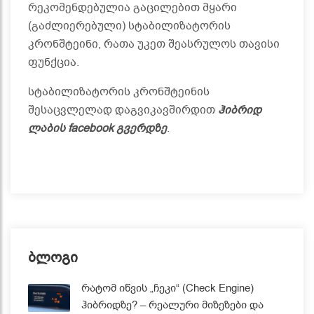
რეკომენდებულია გაცილებით მყარი
(გაძლიერებული) სტაბილიზატორის
კრონშტეინი, რათა უკეთ შეასრულოს თავისი
ფუნქცია.
სტაბილიზატორის კრონშტეინის
შესაცვლელად დაგვიკავშირდით
ჰიბრიდ
ლაბის facebook გვერდზე
.
ბლოგი
რატომ იწვის „ჩეკი“ (Check Engine)
ჰიბრიდზე? – რეალური მიზეზები და