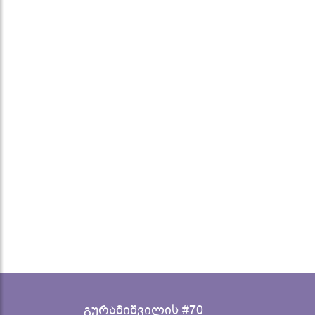
გურამიშვილის #70