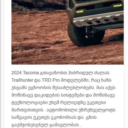
2024 Tacoma გთავაზობთ ჰიბრიდულ ძალას
Trailhunter და TRD Pro მოდელებში, რაც ხაზს
უსვამს უგზოობის შესაძლებლობებს. მას აქვს
მოწინავე დაკიდების სისტემები და მოწინავე
ტექნოლოგიები უხეშ რელიეფზე უკეთესი
მართვისთვის. ავტომობილი უზრუნველყოფს
საწვავის უკეთეს ეკონომიას და გზის
გაუმჯობესებულ გამავლობას .