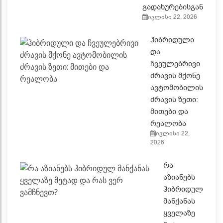
გადახურებისგან
ივლისი 22, 2026
ჰიბრიდული
და
ჩვეულებრივი
ძრავის მქონე
ავტომობილის
ძრავის ზეთი:
მითები და
რეალობა
ივლისი 22,
2026
რა
აზიანებს
ჰიბრიდულ
მანქანას
ყველაზე