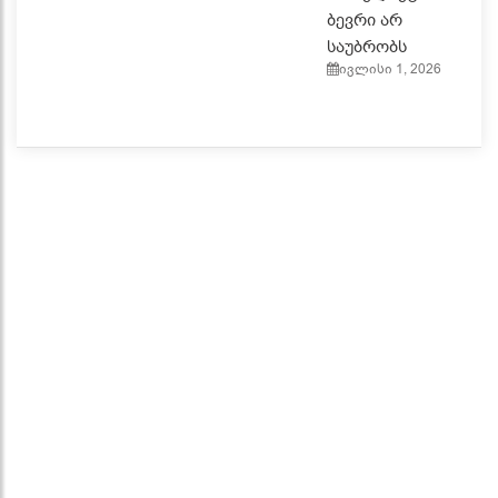
ბევრი არ
საუბრობს
ივლისი 1, 2026