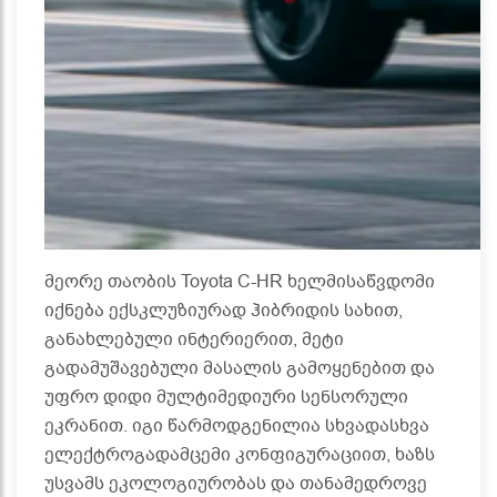
მეორე თაობის Toyota C-HR ხელმისაწვდომი
იქნება ექსკლუზიურად ჰიბრიდის სახით,
განახლებული ინტერიერით, მეტი
გადამუშავებული მასალის გამოყენებით და
უფრო დიდი მულტიმედიური სენსორული
ეკრანით. იგი წარმოდგენილია სხვადასხვა
ელექტროგადამცემი კონფიგურაციით, ხაზს
უსვამს ეკოლოგიურობას და თანამედროვე