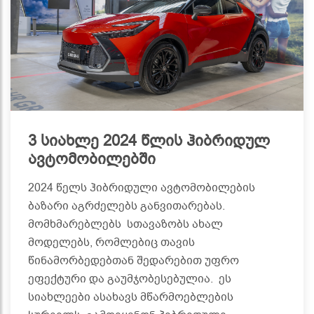
3 სიახლე 2024 წლის ჰიბრიდულ
ავტომობილებში
2024 წელს ჰიბრიდული ავტომობილების
ბაზარი აგრძელებს განვითარებას.
მომხმარებლებს სთავაზობს ახალ
მოდელებს, რომლებიც თავის
წინამორბედებთან შედარებით უფრო
ეფექტური და გაუმჯობესებულია. ეს
სიახლეები ასახავს მწარმოებლების