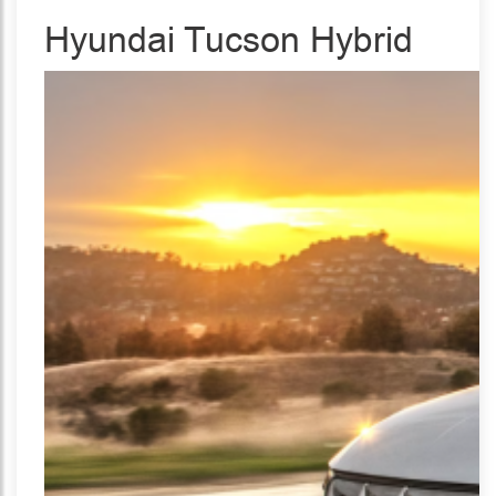
Hyundai Tucson Hybrid