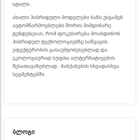
სტილს .
ახალი ჰიბრიდული მოდელები ხაზს უსვამენ
ავტომწარმოებლებს შორის მიმდინარე
ტენდენციას, რომ ფოკუსირება მოახდინონ
ჰიბრიდულ ტექნოლოგიებზე საწვავის
ეფექტურობის გასაუმჯობესებლად და
ეკოლოგიურად სუფთა ალტერნატივების
შესათავაზებლად, მანქანების სხვადასხვა
სეგმენტებში.
ბლოგი