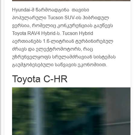
Hyundai-მ წარმოადგინა თავისი
პოპულარული Tucson SUV-ის ჰიბრიდულ
ვერსია, რომელიც კონკურენციას გაუწევს
Toyota RAV4 Hybrid-ს. Tucson Hybrid
აერთიანებს 1.6-ლიტრიან ტურბინირებულ
ძრავს და ელექტრომოტორს, რაც
უზრუნველყოფს სრულამძრავიან სისტემას
გაუმჯობესებული საწვავის ეკონომიით.
Toyota C-HR