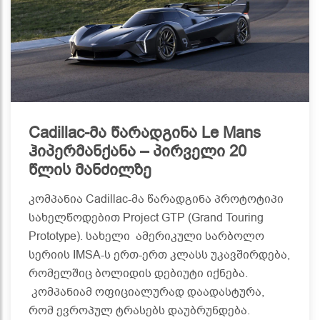
Cadillac-მა წარადგინა Le Mans
ჰიპერმანქანა – პირველი 20
წლის მანძილზე
კომპანია Cadillac-მა წარადგინა პროტოტიპი
სახელწოდებით Project GTP (Grand Touring
Prototype). სახელი ამერიკული სარბოლო
სერიის IMSA-ს ერთ-ერთ კლასს უკავშირდება,
რომელშიც ბოლიდის დებიუტი იქნება.
კომპანიამ ოფიციალურად დაადასტურა,
რომ ევროპულ ტრასებს დაუბრუნდება.