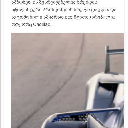
ამბობენ, ის შესრულებულია ბრენდის
სტილისტური პრინციპების სრული დაცვით და
ავტომობილი აშკარად იდენტიფიცირებულია,
როგორც Cadillac.