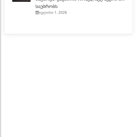
საუბრობს
ივლისი 1, 2026