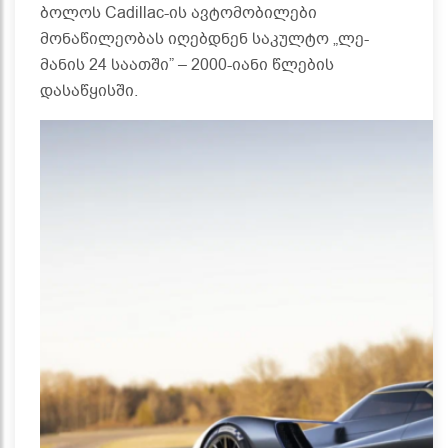
ბოლოს Cadillac-ის ავტომობილები
მონაწილეობას იღებდნენ საკულტო „ლე-
მანის 24 საათში” – 2000-იანი წლების
დასაწყისში.