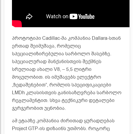
პროტოტიპი Cadillac-მა კომპანია Dallara-სთან
ერთად შეიმუშავა, რომელიც
სპეციალიზირებულია სარბოლო შასებზე.
სპეციალურად მანქანისთვის შექმნეს
სრულიად ახალი V8, – 5,5 ლიტრი
მოცულობით. ის იმუშავებს ელექტრო
„ზედაშენებით“, რომლის სპეციფიკაციები
LMDh კლასისთვის განისაზღვრება სარბოლო
რეგლამენტით. სხვა ტექნიკური დეტალები
ჯერჯერობით უცნობია.
ამ ეტაპზე კომპანია ძირითად ყურადღებას
Project GTP-ის დიზაინს უთმობს. როგორც