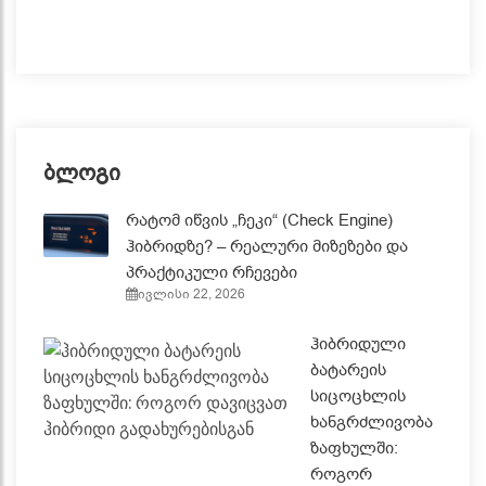
ბლოგი
რატომ იწვის „ჩეკი“ (Check Engine)
ჰიბრიდზე? – რეალური მიზეზები და
პრაქტიკული რჩევები
ივლისი 22, 2026
ჰიბრიდული
ბატარეის
სიცოცხლის
ხანგრძლივობა
ზაფხულში:
როგორ