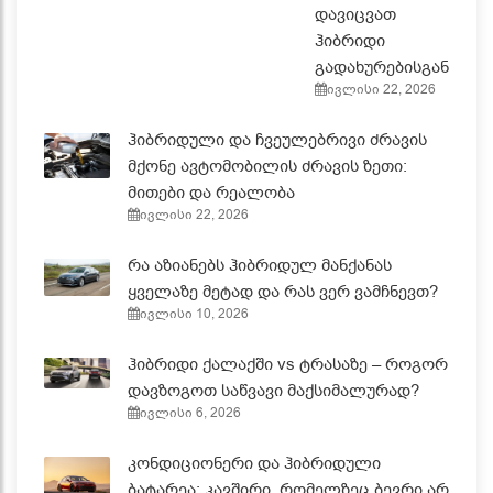
დავიცვათ
ჰიბრიდი
გადახურებისგან
ივლისი 22, 2026
ჰიბრიდული და ჩვეულებრივი ძრავის
მქონე ავტომობილის ძრავის ზეთი:
მითები და რეალობა
ივლისი 22, 2026
რა აზიანებს ჰიბრიდულ მანქანას
ყველაზე მეტად და რას ვერ ვამჩნევთ?
ივლისი 10, 2026
ჰიბრიდი ქალაქში vs ტრასაზე – როგორ
დავზოგოთ საწვავი მაქსიმალურად?
ივლისი 6, 2026
კონდიციონერი და ჰიბრიდული
ბატარეა: კავშირი, რომელზეც ბევრი არ