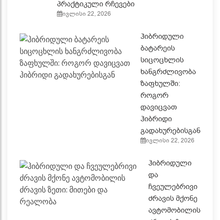
პრაქტიკული რჩევები
ივლისი 22, 2026
ჰიბრიდული
ბატარეის
სიცოცხლის
ხანგრძლივობა
ზაფხულში:
როგორ
დავიცვათ
ჰიბრიდი
გადახურებისგან
ივლისი 22, 2026
ჰიბრიდული
და
ჩვეულებრივი
ძრავის მქონე
ავტომობილის