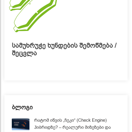
სამუხრუჭე ხუნდების შემოწმება /
შეცვლა
ბლოგი
რატომ იწვის „ჩეკი“ (Check Engine)
ჰიბრიდზე? – რეალური მიზეზები და