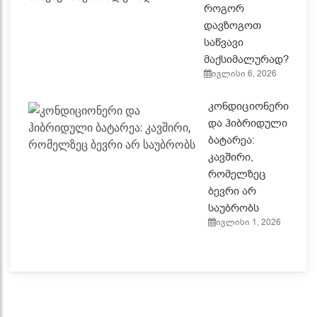
როგორ
დავზოგოთ
საწვავი
მაქსიმალურად?
ივლისი 6, 2026
კონდიციონერი
და ჰიბრიდული
ბატარეა:
კავშირი,
რომელზეც
ბევრი არ
საუბრობს
ივლისი 1, 2026